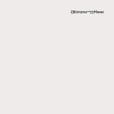
Каталог
Меню