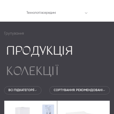
Технології всередині
Групування
ВСІ ПІДКАТЕГОРІЇ
СОРТУВАННЯ: РЕКОМЕНДОВАНІ