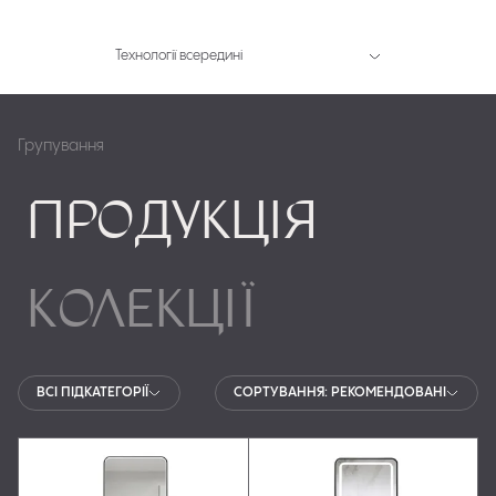
Технології всередині
Групування
ВСІ ПІДКАТЕГОРІЇ
СОРТУВАННЯ: РЕКОМЕНДОВАНІ