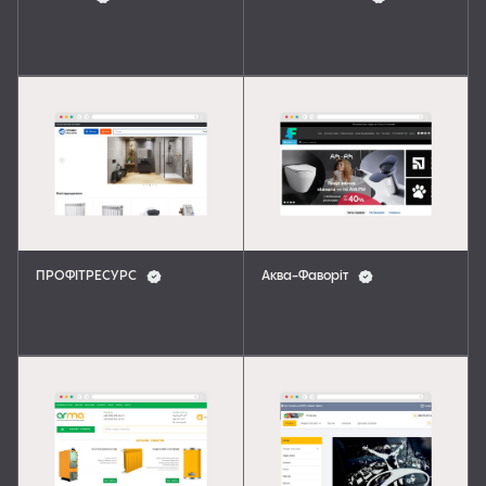
ПРОФІТРЕСУРС
Аква-Фаворіт