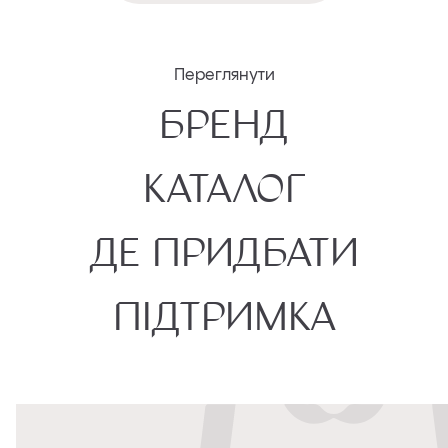
Переглянути