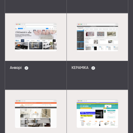
Анварі
КЕРАМІКА