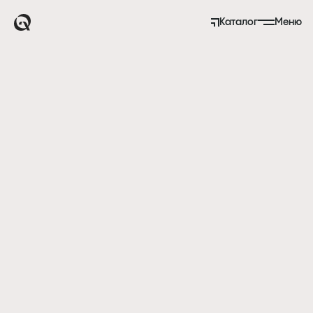
Каталог
Меню