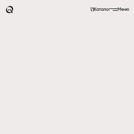
Каталог
Меню