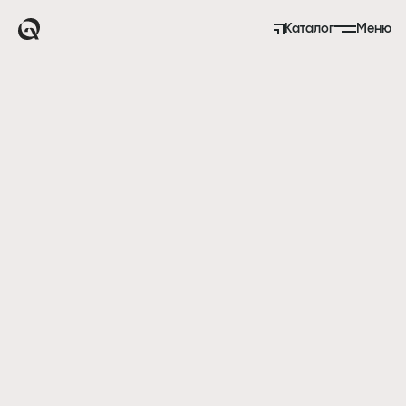
Каталог
Меню