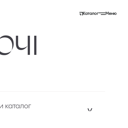
Каталог
Меню
и каталог