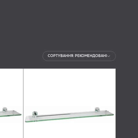
СОРТУВАННЯ: РЕКОМЕНДОВАНІ