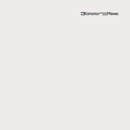
Каталог
Меню